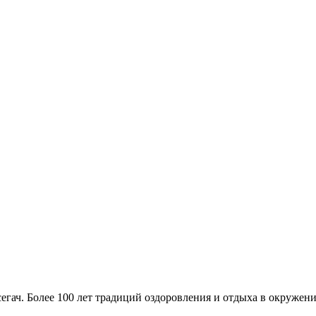
гач. Более 100 лет традиций оздоровления и отдыха в окружени