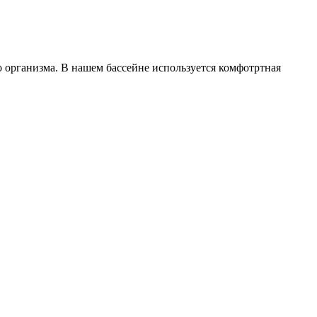
 организма. В нашем бассейне используется комфотртная