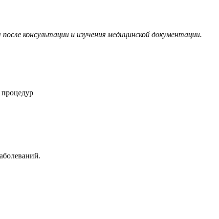
 после консультации и изучения медицинской документации.
 процедур
заболеваний.