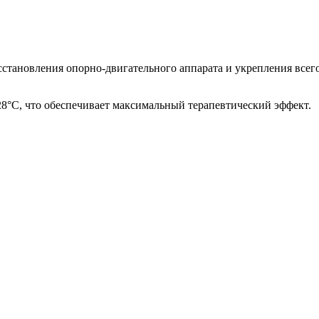
становления опорно-двигательного аппарата и укрепления всего
8°C, что обеспечивает максимальный терапевтический эффект.