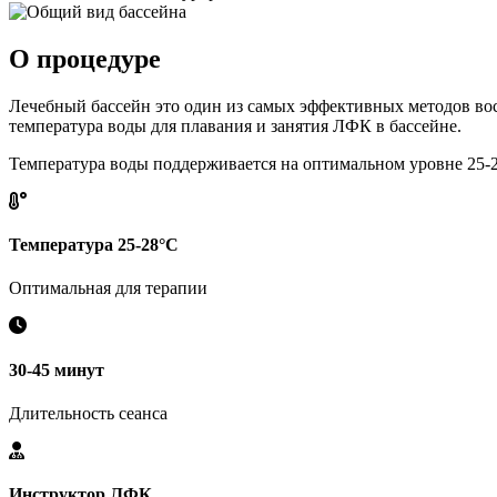
О процедуре
Лечебный бассейн это один из самых эффективных методов вос
температура воды для плавания и занятия ЛФК в бассейне.
Температура воды поддерживается на оптимальном уровне 25-2
Температура 25-28°C
Оптимальная для терапии
30-45 минут
Длительность сеанса
Инструктор ЛФК