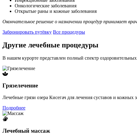
Инфекционные заболевания
Онкологические заболевания
Открытые раны и кожные заболевания
Окончательное решение о назначении процедур принимает врач
Забронировать путёвку
Все процедуры
Другие лечебные процедуры
В нашем курорте представлен полный спектр оздоровительных
Грязелечение
Лечебные грязи озера Кисегач для лечения суставов и кожных 
Подробнее
Лечебный массаж