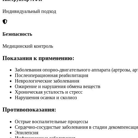
Индивидуальный подход
Безопасность
Медицинский контроль
Показания к применению:
Заболевания опорно-двигательного аппарата (артрозы, ар
Послеоперационная реабилитация
Неврологические заболевания
Ожирение и нарушения обмена веществ
Хроническая усталость и стресс
Нарушения осанки и сколиоз
Противопоказания:
Острые воспалительные процессы
Сердечно-сосудистые заболевания в стадии декомпенсац
Эпилепсия