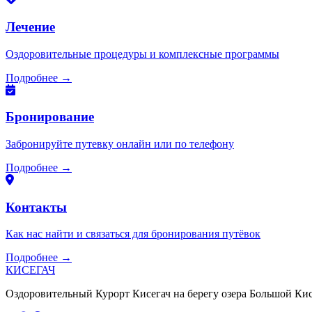
Лечение
Оздоровительные процедуры и комплексные программы
Подробнее →
Бронирование
Забронируйте путевку онлайн или по телефону
Подробнее →
Контакты
Как нас найти и связаться для бронирования путёвок
Подробнее →
КИСЕГАЧ
Оздоровительный Курорт Кисегач на берегу озера Большой Кисе