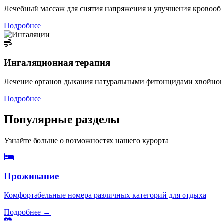
Лечебный массаж для снятия напряжения и улучшения кровоо
Подробнее
Ингаляционная терапия
Лечение органов дыхания натуральными фитонцидами хвойног
Подробнее
Популярные разделы
Узнайте больше о возможностях нашего курорта
Проживание
Комфортабельные номера различных категорий для отдыха
Подробнее →