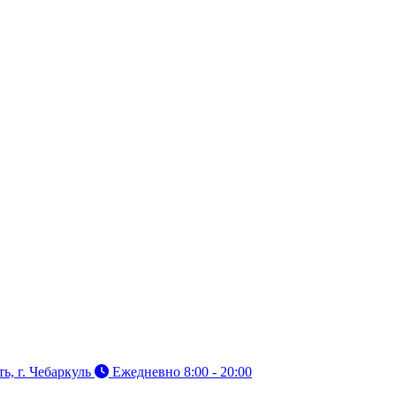
ь, г. Чебаркуль
Ежедневно 8:00 - 20:00