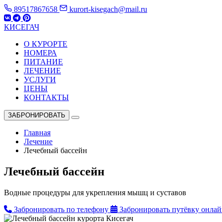
89517867658
kurort-kisegach@mail.ru
КИСЕГАЧ
О КУРОРТЕ
НОМЕРА
ПИТАНИЕ
ЛЕЧЕНИЕ
УСЛУГИ
ЦЕНЫ
КОНТАКТЫ
ЗАБРОНИРОВАТЬ
Главная
Лечение
Лечебный бассейн
Лечебный бассейн
Водные процедуры для укрепления мышц и суставов
Забронировать по телефону
Забронировать путёвку онла