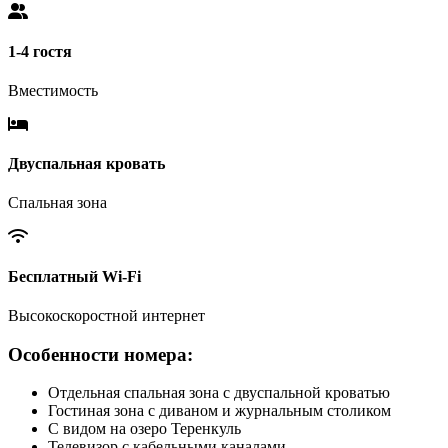
1-4 гостя
Вместимость
Двуспальная кровать
Спальная зона
Бесплатный Wi-Fi
Высокоскоростной интернет
Особенности номера:
Отдельная спальная зона с двуспальной кроватью
Гостиная зона с диваном и журнальным столиком
С видом на озеро Теренкуль
Телевизор с кабельными каналами