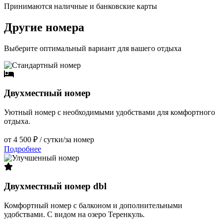
Принимаются наличные и банковские карты
Другие номера
Выберите оптимальный вариант для вашего отдыха
Двухместный номер
Уютный номер с необходимыми удобствами для комфортного
отдыха.
от 4 500 ₽
/ сутки/за номер
Подробнее
Двухместный номер dbl
Комфортный номер с балконом и дополнительными
удобствами. С видом на озеро Теренкуль.