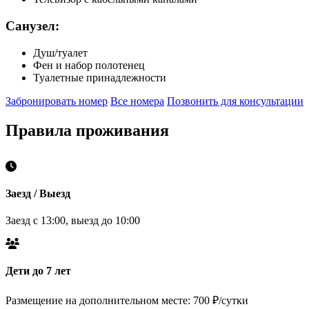
Санузел:
Душ/туалет
Фен и набор полотенец
Туалетные принадлежности
Забронировать номер
Все номера
Позвонить для консультации
Правила проживания
Заезд / Выезд
Заезд с 13:00, выезд до 10:00
Дети до 7 лет
Размещение на дополнительном месте: 700 ₽/сутки