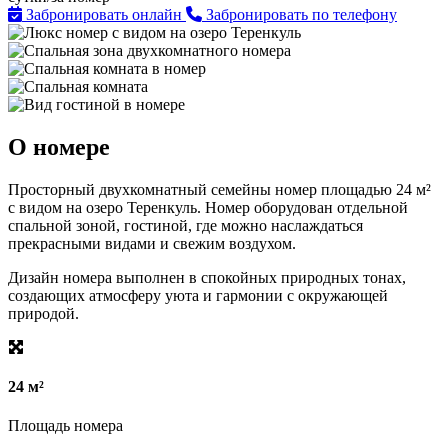
Забронировать онлайн
Забронировать по телефону
О номере
Просторный двухкомнатный семейны номер площадью 24 м²
с видом на озеро Теренкуль. Номер оборудован отдельной
спальной зоной, гостиной, где можно наслаждаться
прекрасными видами и свежим воздухом.
Дизайн номера выполнен в спокойных природных тонах,
создающих атмосферу уюта и гармонии с окружающей
природой.
24 м²
Площадь номера