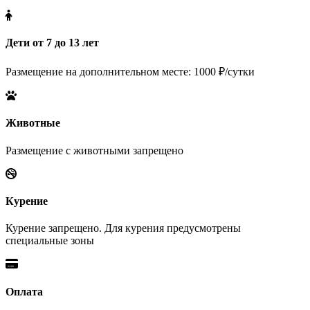
Дети от 7 до 13 лет
Размещение на дополнительном месте: 1000 ₽/сутки
Животные
Размещение с животными запрещено
Курение
Курение запрещено. Для курения предусмотрены
специальные зоны
Оплата