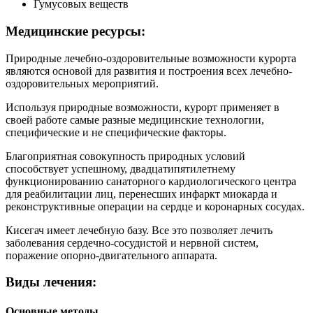
Гумусовых веществ
Медицинские ресурсы:
Природные лечебно-оздоровительные возможности курорта
являются основой для развития и построения всех лечебно-
оздоровительных мероприятий.
Используя природные возможности, курорт применяет в
своей работе самые разные медицинские технологии,
специфические и не специфические факторы.
Благоприятная совокупность природных условий
способствует успешному, двадцатипятилетнему
функционированию санаторного кардиологического центра
для реабилитации лиц, перенесших инфаркт миокарда и
реконструктивные операции на сердце и коронарных сосудах.
Кисегач имеет лечебную базу. Все это позволяет лечить
заболевания сердечно-сосудистой и нервной систем,
поражение опорно-двигательного аппарата.
Виды лечения:
Основные методы