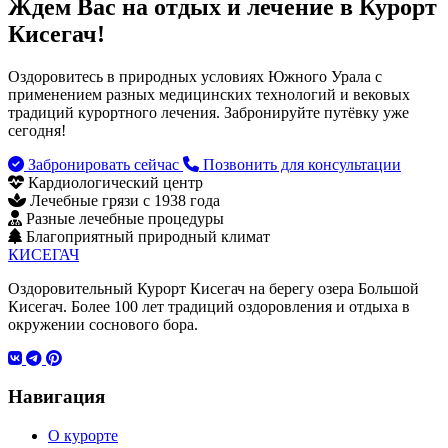
Ждем Вас на отдых и лечение в Курорт
Кисегач!
Оздоровитесь в природных условиях Южного Урала с
применением разных медицинских технологий и вековых
традиций курортного лечения. Забронируйте путёвку уже
сегодня!
Забронировать сейчас
Позвонить для консультации
Кардиологический центр
Лечебные грязи с 1938 года
Разные лечебные процедуры
Благоприятный природный климат
КИСЕГАЧ
Оздоровительный Курорт Кисегач на берегу озера Большой
Кисегач. Более 100 лет традиций оздоровления и отдыха в
окружении соснового бора.
Навигация
О курорте