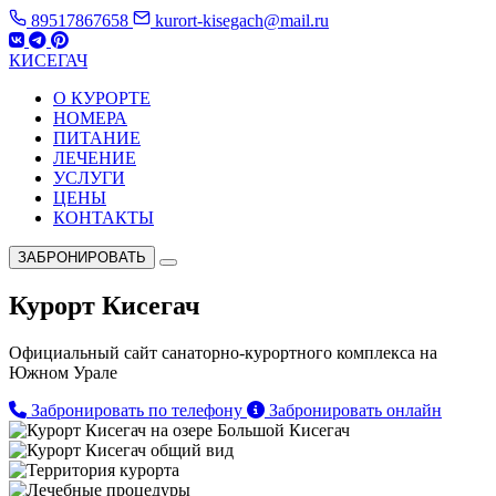
89517867658
kurort-kisegach@mail.ru
КИСЕГАЧ
О КУРОРТЕ
НОМЕРА
ПИТАНИЕ
ЛЕЧЕНИЕ
УСЛУГИ
ЦЕНЫ
КОНТАКТЫ
ЗАБРОНИРОВАТЬ
Курорт Кисегач
Официальный сайт санаторно-курортного комплекса на
Южном Урале
Забронировать по телефону
Забронировать онлайн