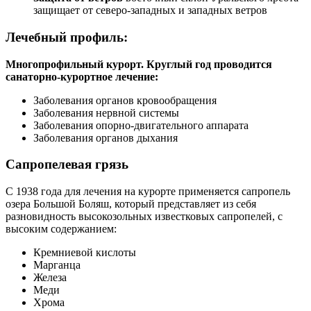
защищает от северо-западных и западных ветров
Лечебный профиль:
Многопрофильный курорт. Круглый год проводится
санаторно-курортное лечение:
Заболевания органов кровообращения
Заболевания нервной системы
Заболевания опорно-двигательного аппарата
Заболевания органов дыхания
Сапропелевая грязь
С 1938 года для лечения на курорте применяется сапропель
озера Большой Боляш, который представляет из себя
разновидность высокозольных известковых сапропелей, с
высоким содержанием:
Кремниевой кислоты
Марганца
Железа
Меди
Хрома