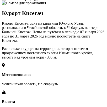
Курорт Кисегач
Курорт Кисегач, одна из здравниц Южного Урала,
расположена в Челябинской области, г. Чебаркуль на озере
Большой Кисегач. Цены на путёвки в период с 07 января 2026
года по 31 марта 2026 год можно посмотреть на сайте
Кисегача.
Расположен курорт на территории, которая является
продолжением восточного склона Ильменского хребта,
высота над уровнем моря - 333 м.
Местоположение
Челябинская область, г. Чебаркуль
Высота