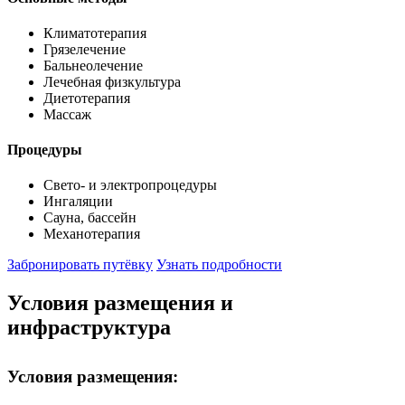
Климатотерапия
Грязелечение
Бальнеолечение
Лечебная физкультура
Диетотерапия
Массаж
Процедуры
Свето- и электропроцедуры
Ингаляции
Сауна, бассейн
Механотерапия
Забронировать путёвку
Узнать подробности
Условия размещения и
инфраструктура
Условия размещения: