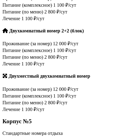
Питание (комплексное)
1 100 ₽/сут
Питание (по меню)
2 800 ₽/сут
Лечение
1 100 ₽/сут
Двухкомнатный номер 2+2 (блок)
Проживание (за номер)
12 000 ₽/сут
Питание (комплексное)
1 100 ₽/сут
Питание (по меню)
2 800 ₽/сут
Лечение
1 100 ₽/сут
Двухместный двухкомнатный номер
Проживание (за номер)
12 000 ₽/сут
Питание (комплексное)
1 100 ₽/сут
Питание (по меню)
2 800 ₽/сут
Лечение
1 100 ₽/сут
Корпус №5
Стандартные номера отдыха