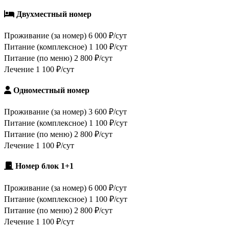
Двухместный номер
Проживание (за номер)
6 000 ₽/сут
Питание (комплексное)
1 100 ₽/сут
Питание (по меню)
2 800 ₽/сут
Лечение
1 100 ₽/сут
Одноместный номер
Проживание (за номер)
3 600 ₽/сут
Питание (комплексное)
1 100 ₽/сут
Питание (по меню)
2 800 ₽/сут
Лечение
1 100 ₽/сут
Номер блок 1+1
Проживание (за номер)
6 000 ₽/сут
Питание (комплексное)
1 100 ₽/сут
Питание (по меню)
2 800 ₽/сут
Лечение
1 100 ₽/сут