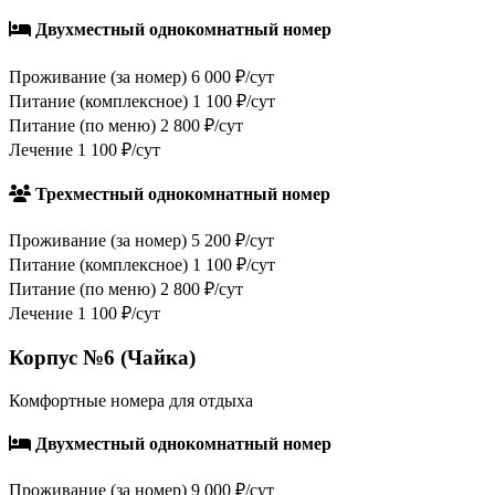
Двухместный однокомнатный номер
Проживание (за номер)
6 000 ₽/сут
Питание (комплексное)
1 100 ₽/сут
Питание (по меню)
2 800 ₽/сут
Лечение
1 100 ₽/сут
Трехместный однокомнатный номер
Проживание (за номер)
5 200 ₽/сут
Питание (комплексное)
1 100 ₽/сут
Питание (по меню)
2 800 ₽/сут
Лечение
1 100 ₽/сут
Корпус №6 (Чайка)
Комфортные номера для отдыха
Двухместный однокомнатный номер
Проживание (за номер)
9 000 ₽/сут