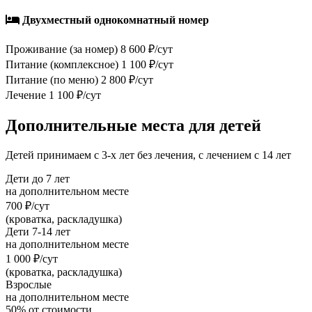
Двухместный однокомнатный номер
Проживание (за номер)
8 600 ₽/сут
Питание (комплексное)
1 100 ₽/сут
Питание (по меню)
2 800 ₽/сут
Лечение
1 100 ₽/сут
Дополнительные места для детей
Детей принимаем с 3-х лет без лечения, с лечением с 14 лет
Дети до 7 лет
на дополнительном месте
700 ₽/сут
(кроватка, раскладушка)
Дети 7-14 лет
на дополнительном месте
1 000 ₽/сут
(кроватка, раскладушка)
Взрослые
на дополнительном месте
50% от стоимости