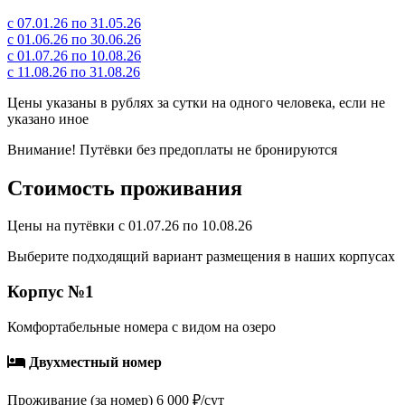
с 07.01.26 по 31.05.26
с 01.06.26 по 30.06.26
с 01.07.26 по 10.08.26
с 11.08.26 по 31.08.26
Цены указаны в рублях за сутки на одного человека, если не
указано иное
Внимание! Путёвки без предоплаты не бронируются
Стоимость проживания
Цены на путёвки с 01.07.26 по 10.08.26
Выберите подходящий вариант размещения в наших корпусах
Корпус №1
Комфортабельные номера с видом на озеро
Двухместный номер
Проживание (за номер)
6 000 ₽/сут