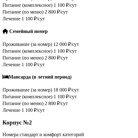
Питание (комплексное)
1 100 ₽/сут
Питание (по меню)
2 800 ₽/сут
Лечение
1 100 ₽/сут
Семейный номер
Проживание (за номер)
12 000 ₽/сут
Питание (комплексное)
1 100 ₽/сут
Питание (по меню)
2 800 ₽/сут
Лечение
1 100 ₽/сут
Мансарда (в летний период)
Проживание (за номер)
18 000 ₽/сут
Питание (комплексное)
1 100 ₽/сут
Питание (по меню)
2 800 ₽/сут
Лечение
1 100 ₽/сут
Корпус №2
Номера стандарт и комфорт категорий