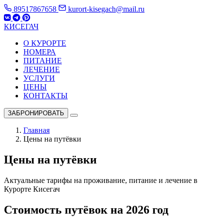
89517867658
kurort-kisegach@mail.ru
КИСЕГАЧ
О КУРОРТЕ
НОМЕРА
ПИТАНИЕ
ЛЕЧЕНИЕ
УСЛУГИ
ЦЕНЫ
КОНТАКТЫ
ЗАБРОНИРОВАТЬ
Главная
Цены на путёвки
Цены на путёвки
Актуальные тарифы на проживание, питание и лечение в
Курорте Кисегач
Стоимость путёвок на 2026 год