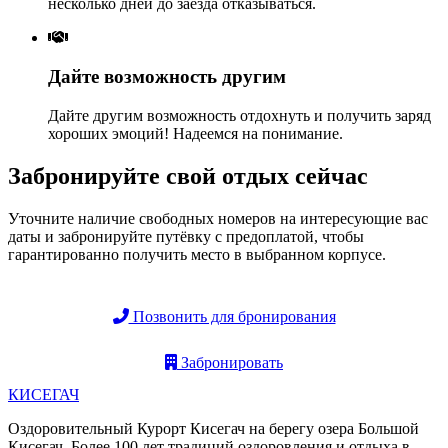
несколько дней до заезда отказываться.
Дайте возможность другим
Дайте другим возможность отдохнуть и получить заряд
хороших эмоций! Надеемся на понимание.
Забронируйте свой отдых сейчас
Уточните наличие свободных номеров на интересующие вас
даты и забронируйте путёвку с предоплатой, чтобы
гарантированно получить место в выбранном корпусе.
Позвонить для бронирования
Забронировать
КИСЕГАЧ
Оздоровительный Курорт Кисегач на берегу озера Большой
Кисегач. Более 100 лет традиций оздоровления и отдыха в