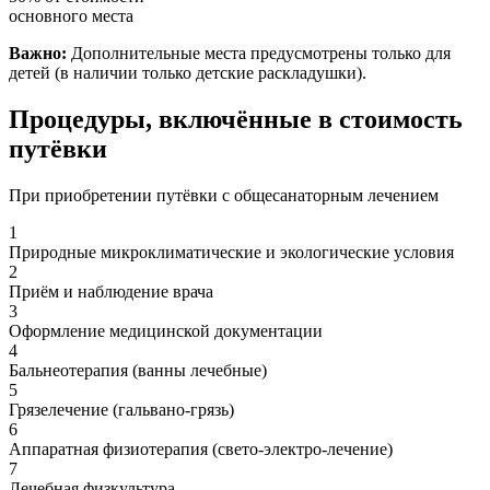
основного места
Важно:
Дополнительные места предусмотрены только для
детей (в наличии только детские раскладушки).
Процедуры, включённые в стоимость
путёвки
При приобретении путёвки с общесанаторным лечением
1
Природные микроклиматические и экологические условия
2
Приём и наблюдение врача
3
Оформление медицинской документации
4
Бальнеотерапия (ванны лечебные)
5
Грязелечение (гальвано-грязь)
6
Аппаратная физиотерапия (свето-электро-лечение)
7
Лечебная физкультура