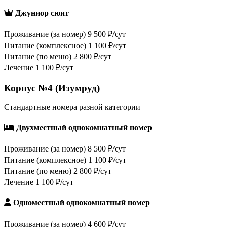
Джуниор сюит
Проживание (за номер)
9 500 ₽/сут
Питание (комплексное)
1 100 ₽/сут
Питание (по меню)
2 800 ₽/сут
Лечение
1 100 ₽/сут
Корпус №4 (Изумруд)
Стандартные номера разной категории
Двухместный однокомнатный номер
Проживание (за номер)
8 500 ₽/сут
Питание (комплексное)
1 100 ₽/сут
Питание (по меню)
2 800 ₽/сут
Лечение
1 100 ₽/сут
Одноместный однокомнатный номер
Проживание (за номер)
4 600 ₽/сут