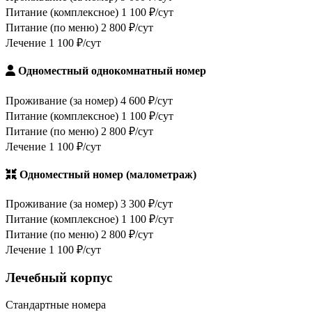
Питание (комплексное)
1 100 ₽/сут
Питание (по меню)
2 800 ₽/сут
Лечение
1 100 ₽/сут
Одноместный однокомнатный номер
Проживание (за номер)
4 600 ₽/сут
Питание (комплексное)
1 100 ₽/сут
Питание (по меню)
2 800 ₽/сут
Лечение
1 100 ₽/сут
Одноместный номер (малометраж)
Проживание (за номер)
3 300 ₽/сут
Питание (комплексное)
1 100 ₽/сут
Питание (по меню)
2 800 ₽/сут
Лечение
1 100 ₽/сут
Лечебный корпус
Стандартные номера