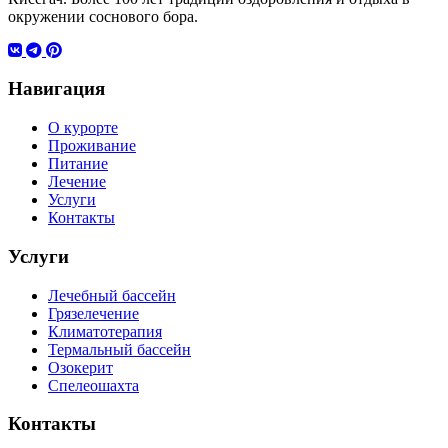
окружении соснового бора.
Навигация
О курорте
Проживание
Питание
Лечение
Услуги
Контакты
Услуги
Лечебный бассейн
Грязелечение
Климатотерапия
Термальный бассейн
Озокерит
Спелеошахта
Контакты